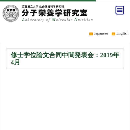
Japanese
English
修士学位論文合同中間発表会：2019年
4月