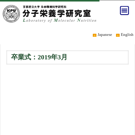
Japanese
English
卒業式：2019年3月