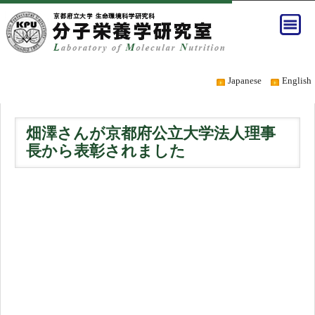
Japanese
English
畑澤さんが京都府公立大学法人理事
長から表彰されました